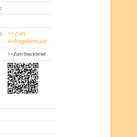
:
:
>>Zum
Anfrageformular
>>Zum Steckbrief