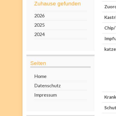
Zuhause gefunden
Zuor
2026
Kastri
2025
Chip/
2024
Impf
katze
Seiten
Home
Datenschutz
Impressum
Krank
Schut