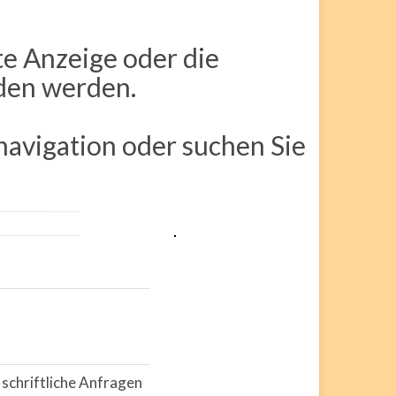
te Anzeige oder die
nden werden.
navigation oder suchen Sie
r schriftliche Anfragen