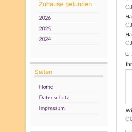
Zuhause gefunden
Ha
2026
2025
Ha
2024
Ih
Seiten
Home
Datenschutz
Impressum
Wi